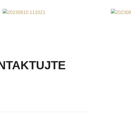
NTAKTUJTE