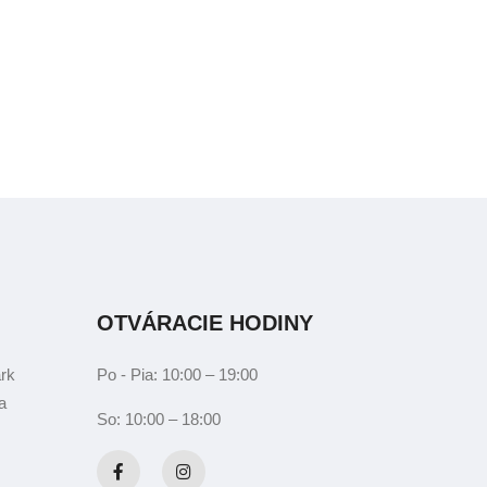
OTVÁRACIE HODINY
ark
Po - Pia: 10:00 – 19:00
a
So: 10:00 – 18:00